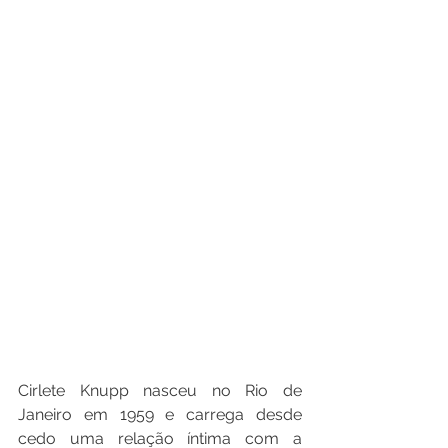
Cirlete Knupp nasceu no Rio de 
Janeiro em 1959 e carrega desde 
cedo uma relação íntima com a 