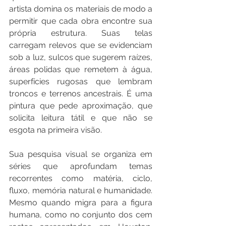
artista domina os materiais de modo a 
permitir que cada obra encontre sua 
própria estrutura. Suas telas 
carregam relevos que se evidenciam 
sob a luz, sulcos que sugerem raízes, 
áreas polidas que remetem à água, 
superfícies rugosas que lembram 
troncos e terrenos ancestrais. É uma 
pintura que pede aproximação, que 
solicita leitura tátil e que não se 
esgota na primeira visão.
Sua pesquisa visual se organiza em 
séries que aprofundam temas 
recorrentes como matéria, ciclo, 
fluxo, memória natural e humanidade. 
Mesmo quando migra para a figura 
humana, como no conjunto dos cem 