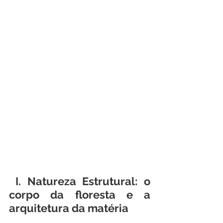
 I. Natureza Estrutural: o 
corpo da floresta e a 
arquitetura da matéria 