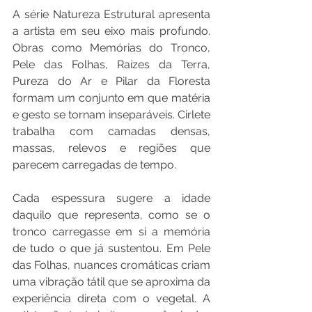
A série Natureza Estrutural apresenta 
a artista em seu eixo mais profundo. 
Obras como Memórias do Tronco, 
Pele das Folhas, Raízes da Terra, 
Pureza do Ar e Pilar da Floresta 
formam um conjunto em que matéria 
e gesto se tornam inseparáveis. Cirlete 
trabalha com camadas densas, 
massas, relevos e regiões que 
parecem carregadas de tempo. 
Cada espessura sugere a idade 
daquilo que representa, como se o 
tronco carregasse em si a memória 
de tudo o que já sustentou. Em Pele 
das Folhas, nuances cromáticas criam 
uma vibração tátil que se aproxima da 
experiência direta com o vegetal. A 