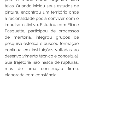
telas. Quando iniciou seus estudos de 
pintura, encontrou um território onde 
a racionalidade podia conviver com o 
impulso instintivo. Estudou com Eliane 
Pasquette, participou de processos 
de mentoria, integrou grupos de 
pesquisa estética e buscou formação 
contínua em instituições voltadas ao 
desenvolvimento técnico e conceitual. 
Sua trajetória não nasce de rupturas, 
mas de uma construção firme, 
elaborada com constância. 