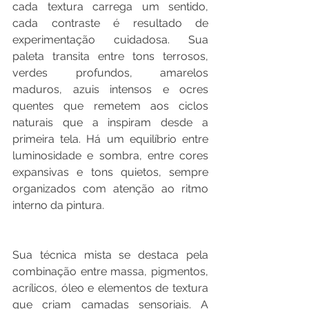
cada textura carrega um sentido, 
cada contraste é resultado de 
experimentação cuidadosa. Sua 
paleta transita entre tons terrosos, 
verdes profundos, amarelos 
maduros, azuis intensos e ocres 
quentes que remetem aos ciclos 
naturais que a inspiram desde a 
primeira tela. Há um equilíbrio entre 
luminosidade e sombra, entre cores 
expansivas e tons quietos, sempre 
organizados com atenção ao ritmo 
interno da pintura. 
Sua técnica mista se destaca pela 
combinação entre massa, pigmentos, 
acrílicos, óleo e elementos de textura 
que criam camadas sensoriais. A 