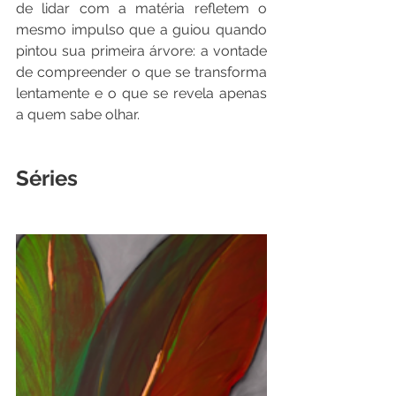
de lidar com a matéria refletem o 
mesmo impulso que a guiou quando 
pintou sua primeira árvore: a vontade 
de compreender o que se transforma 
lentamente e o que se revela apenas 
a quem sabe olhar.
Séries