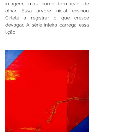
imagem, mas como formação de 
olhar. Essa árvore inicial ensinou 
Cirlete a registrar o que cresce 
devagar. A série inteira carrega essa 
lição.