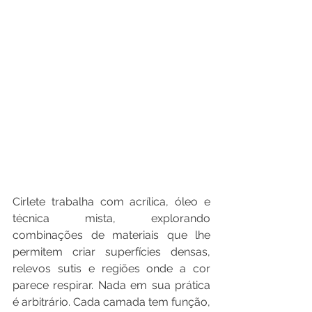
Cirlete trabalha com acrílica, óleo e 
técnica mista, explorando 
combinações de materiais que lhe 
permitem criar superfícies densas, 
relevos sutis e regiões onde a cor 
parece respirar. Nada em sua prática 
é arbitrário. Cada camada tem função, 