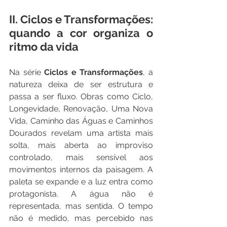
II. Ciclos e Transformações: 
quando a cor organiza o 
ritmo da vida 
Na série 
Ciclos e Transformações
, a 
natureza deixa de ser estrutura e 
passa a ser fluxo. Obras como Ciclo, 
Longevidade, Renovação, Uma Nova 
Vida, Caminho das Águas e Caminhos 
Dourados revelam uma artista mais 
solta, mais aberta ao improviso 
controlado, mais sensível aos 
movimentos internos da paisagem. A 
paleta se expande e a luz entra como 
protagonista. A água não é 
representada, mas sentida. O tempo 
não é medido, mas percebido nas 