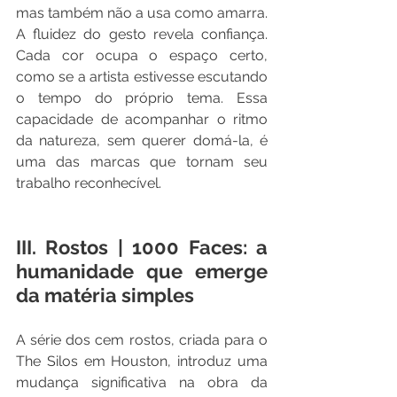
mas também não a usa como amarra. 
A fluidez do gesto revela confiança. 
Cada cor ocupa o espaço certo, 
como se a artista estivesse escutando 
o tempo do próprio tema. Essa 
capacidade de acompanhar o ritmo 
da natureza, sem querer domá-la, é 
uma das marcas que tornam seu 
trabalho reconhecível.
III. Rostos | 1000 Faces: a 
humanidade que emerge 
da matéria simples 
A série dos cem rostos, criada para o 
The Silos em Houston, introduz uma 
mudança significativa na obra da 