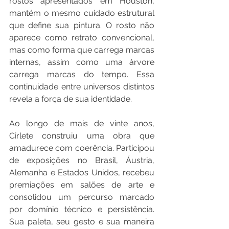
rostos apresentados em Houston, 
mantém o mesmo cuidado estrutural 
que define sua pintura. O rosto não 
aparece como retrato convencional, 
mas como forma que carrega marcas 
internas, assim como uma árvore 
carrega marcas do tempo. Essa 
continuidade entre universos distintos 
revela a força de sua identidade. 
Ao longo de mais de vinte anos, 
Cirlete construiu uma obra que 
amadurece com coerência. Participou 
de exposições no Brasil, Áustria, 
Alemanha e Estados Unidos, recebeu 
premiações em salões de arte e 
consolidou um percurso marcado 
por domínio técnico e persistência. 
Sua paleta, seu gesto e sua maneira 