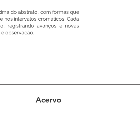
oxima do abstrato, com formas que
 nos intervalos cromáticos. Cada
o, registrando avanços e novas
 e observação.
Acervo