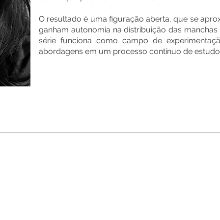
O resultado é uma figuração aberta, que se apr
ganham autonomia na distribuição das manchas e
série funciona como campo de experimentaçã
abordagens em um processo contínuo de estudo