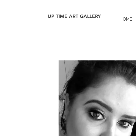
UP TIME ART GALLERY
HOME